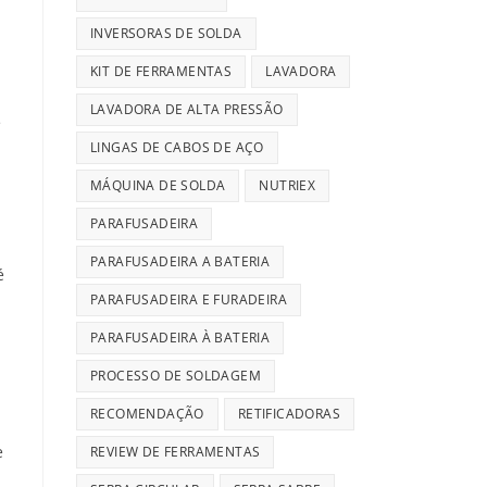
INVERSORAS DE SOLDA
KIT DE FERRAMENTAS
LAVADORA
LAVADORA DE ALTA PRESSÃO
e
LINGAS DE CABOS DE AÇO
MÁQUINA DE SOLDA
NUTRIEX
PARAFUSADEIRA
PARAFUSADEIRA A BATERIA
é
PARAFUSADEIRA E FURADEIRA
PARAFUSADEIRA À BATERIA
PROCESSO DE SOLDAGEM
RECOMENDAÇÃO
RETIFICADORAS
e
REVIEW DE FERRAMENTAS