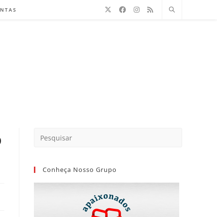
ENTAS
o
Conheça Nosso Grupo