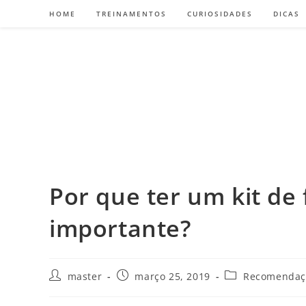
HOME
TREINAMENTOS
CURIOSIDADES
DICAS
Por que ter um kit de
importante?
master
março 25, 2019
Recomendaç