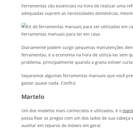
Ferramentas são essenciais na hora de realizar uma ref
adequadas suprem as necessidades domésticas, mesmo
Ferramentas manuais para ter em casa.
Diariamente podem surgir pequenas manutenções dentro
ferramentas, é a economia na hora de utilizá-las sem q
problema, principalmente quando a grana estiver curta
Separamos algumas ferramentas manuais que você preci
gastar quase nada. Confira:
Martelo
Um dos modelos mais conhecidos e utilizados, é o
mart
possa fixar os pregos com um dos lados de sua cabeça 
auxiliar em reparos de móveis em geral.