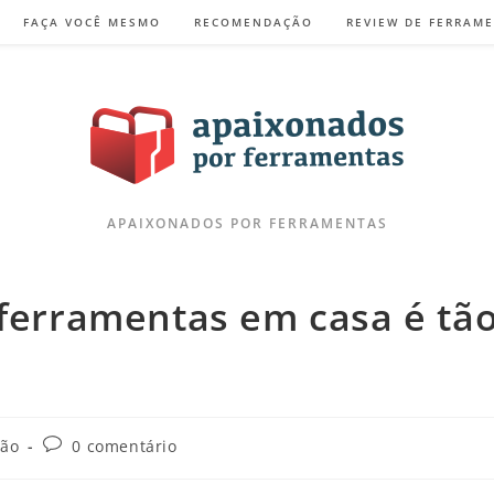
FAÇA VOCÊ MESMO
RECOMENDAÇÃO
REVIEW DE FERRAM
APAIXONADOS POR FERRAMENTAS
 ferramentas em casa é tã
ão
0 comentário