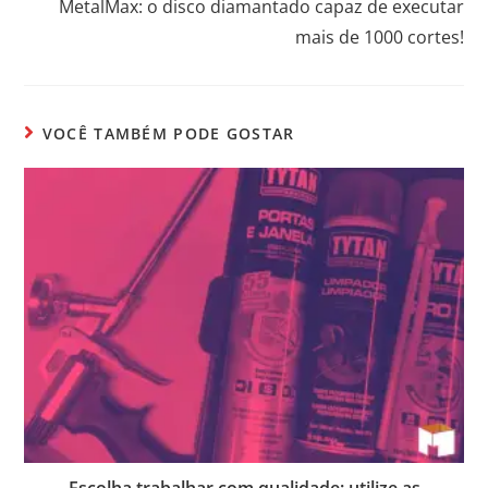
MetalMax: o disco diamantado capaz de executar
mais de 1000 cortes!
VOCÊ TAMBÉM PODE GOSTAR