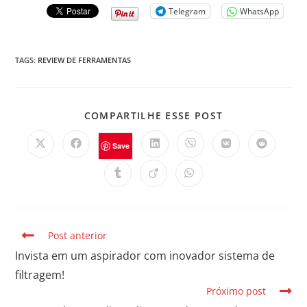
Telegram
WhatsApp
TAGS
:
REVIEW DE FERRAMENTAS
COMPARTILHE ESSE POST
Save
Post anterior
Invista em um aspirador com inovador sistema de
filtragem!
Próximo post