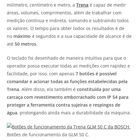
milímetro, centímetro e metro, a
Trena
é capaz de medir
áreas, volumes, comprimentos, além de trabalhar com
medição contínua e indireta, somando e subtraindo todos
os valores. O tempo para obter todos os resultados é de
no
máximo
4 segundos e a sua capacidade de alcance é de
até
50 metros
.
O teclado foi desenhado de maneira intuitiva para que o
operador possa executar todas as medições com rapidez e
facilidade, por isso, com apenas
7 botões é possível
comandar e acionar todas as funções estabelecidas pela
Trena
. Além disso, ela também é
constituída por uma
carcaça com revestimento emborrachado com IP 54 para
proteger a ferramenta contra sujeiras e respingos de
água
, prolongando ainda mais a durabilidade da máquina.
Botões de funcionamento da GLM 50 C.