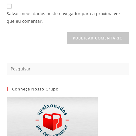
Salvar meus dados neste navegador para a próxima vez
que eu comentar.
Conheça Nosso Grupo