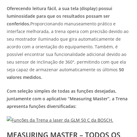
Oferecendo leitura fácil, a sua tela (display) possui
luminosidade para que os resultados possam ser
conferidos.
Proporcionando manuseamento prático e
interface melhorada, a trena opera com precisão devido ao
seu mostrador iluminado que gira automaticamente de
acordo com a orientação do equipamento. Também, é
possível encontrar sua funcionalidade adicional devido ao
seu sensor de inclinação de 360°, permitindo com que ela
seja capaz de armazenar automaticamente os últimos
50
valores medidos.
Com seleção simples de todas as funções desejadas,
juntamente com o aplicativo “Measuring Master”, a Trena
apresenta funções diversificadas:
MEASURING MASTER – TODOS OS