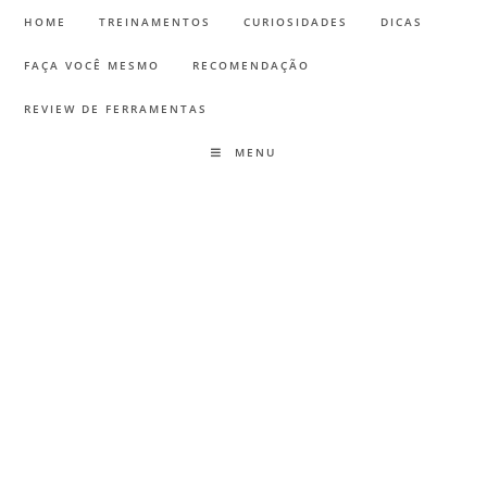
HOME
TREINAMENTOS
CURIOSIDADES
DICAS
FAÇA VOCÊ MESMO
RECOMENDAÇÃO
REVIEW DE FERRAMENTAS
MENU