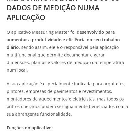
DADOS DE MEDIÇÃO NUMA
APLICAÇÃO
O aplicativo Measuring Master foi
desenvolvido para
aumentar a produtividade e eficiência do seu trabalho
diário
, sendo assim, ele é o responsável pela aplicação
multifuncional que permite documentar e gerar
dimensões, plantas e valores de medição da temperatura
num local.
A sua aplicação é especialmente indicada para arquitetos,
pintores, empresas de pavimentos e revestimentos,
montadores de aquecimentos e eletricistas, mas todos os
outros operários podem ser igualmente beneficiados com a
sua abrangente funcionalidade.
Funções do aplicativo: