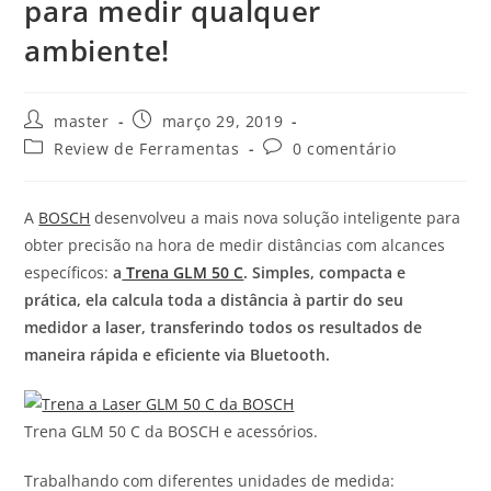
para medir qualquer
ambiente!
master
março 29, 2019
Review de Ferramentas
0 comentário
A
BOSCH
desenvolveu a mais nova solução inteligente para
obter precisão na hora de medir distâncias com alcances
específicos:
a
Trena GLM 50 C
. Simples, compacta e
prática, ela calcula toda a distância à partir do seu
medidor a laser, transferindo todos os resultados de
maneira rápida e eficiente via Bluetooth.
Trena GLM 50 C da BOSCH e acessórios.
Trabalhando com diferentes unidades de medida: