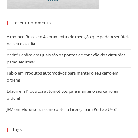
Recent Comments
Almomed Brasil
em
4 ferramentas de medição que podem ser úteis
no seu dia a dia
André Benfica
em
Quais são os pontos de conexão dos cinturões
paraquedistas?
Fabio
em
Produtos automotivos para manter o seu carro em
ordem!
Edson
em
Produtos automotivos para manter o seu carro em
ordem!
JEM
em
Motosserra: como obter a Licença para Porte e Uso?
Tags