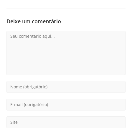
Deixe um comentário