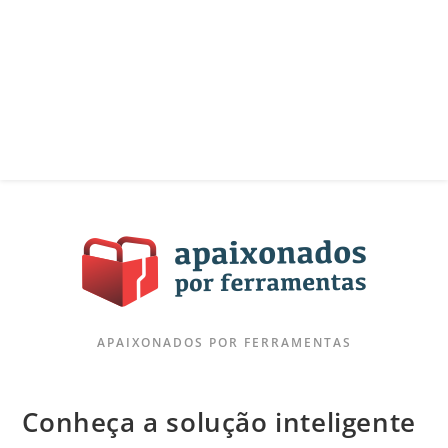
APAIXONADOS POR FERRAMENTAS
Conheça a solução inteligente