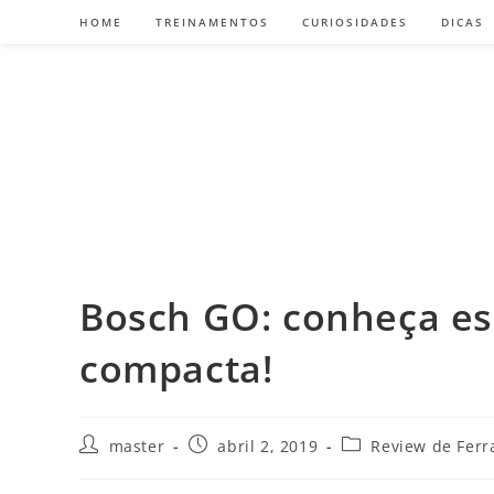
HOME
TREINAMENTOS
CURIOSIDADES
DICAS
Bosch GO: conheça es
compacta!
master
abril 2, 2019
Review de Fer