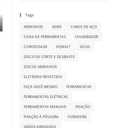
Tags
ABRASIVOS
AEME
CABOS DE AÇO
CAIXA DE FERRAMENTAS
CHUMBADOR
CURIOSIDADE
DEWALT
DICAS
DISCO DE CORTE E DESBASTE
DISCOS ABRASIVOS
ELETRODO REVESTIDO
FAÇA VOCÊ MESMO
FERRAMENTAS
FERRAMENTAS ELÉTRICAS
FERRAMENTAS MANUAIS
FIXAÇÃO
FIXAÇÃO À PÓLVORA
FURADEIRA
GRÃOS ABRASIVOS