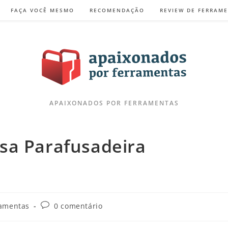
FAÇA VOCÊ MESMO
RECOMENDAÇÃO
REVIEW DE FERRAM
APAIXONADOS POR FERRAMENTAS
sa Parafusadeira
ramentas
0 comentário