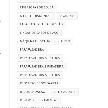
INVERSORAS DE SOLDA
KIT DE FERRAMENTAS
LAVADORA
a
LAVADORA DE ALTA PRESSÃO
LINGAS DE CABOS DE AÇO
MÁQUINA DE SOLDA
NUTRIEX
PARAFUSADEIRA
?
PARAFUSADEIRA A BATERIA
PARAFUSADEIRA E FURADEIRA
PARAFUSADEIRA À BATERIA
PROCESSO DE SOLDAGEM
RECOMENDAÇÃO
RETIFICADORAS
REVIEW DE FERRAMENTAS