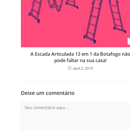
A Escada Articulada 13 em 1 da Botafogo nã
pode faltar na sua casa!
abril 2, 2019
Deixe um comentário