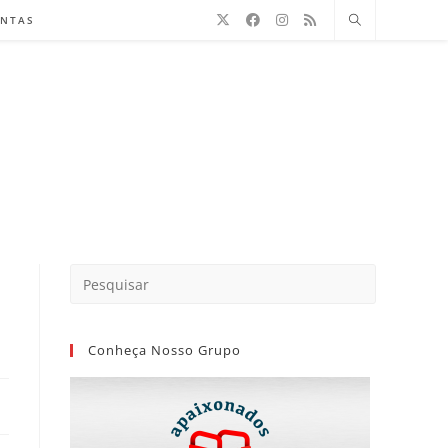
ENTAS
Conheça Nosso Grupo