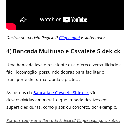
Gostou do modelo Pegasus?
Clique aqui
e saiba mais!
4) Bancada Multiuso e Cavalete Sidekick
Uma bancada leve e resistente que oferece versatilidade e
fácil locomoção, possuindo dobras para facilitar o
transporte de forma rápida e prática.
As pernas da
Bancada e Cavalete Sidekick
são
desenvolvidas em metal, o que impede deslizes em
superfícies duras, como pisos ou concreto, por exemplo.
Por que comprar a Bancada Sidekick?
Clique aqui
para saber.