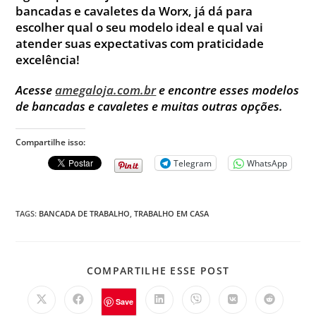
bancadas e cavaletes da Worx, já dá para
escolher qual o seu modelo ideal e qual vai
atender suas expectativas com praticidade
excelência!
Acesse
amegaloja.com.br
e encontre esses modelos
de bancadas e cavaletes e muitas outras opções.
Compartilhe isso:
Telegram
WhatsApp
TAGS
:
BANCADA DE TRABALHO
,
TRABALHO EM CASA
COMPARTILHE ESSE POST
Save