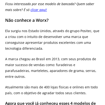
Ficou interessado por esse modelo de bancada? Quem saber
mais sobre? É só
clicar aqui!
Não conhece a Worx?
Ela surgiu nos Estado Unidos, através do grupo Positec, que
a criou com o intuito de desenvolver uma marca que
conseguisse apresentar produtos excelentes com uma
tecnologia diferenciada.
A marca chegou ao Brasil em 2013, com seus produtos de
maior sucesso de vendas como: furadeiras e
parafusadeiras, marteletes, aparadores de grama, serras,
entre outros.
Atualmente são mais de 400 lojas físicas e onlines em todo
país, com o objetivo de agradar todos seus clientes.
Agora que você já conheceu esses 4 modelos de