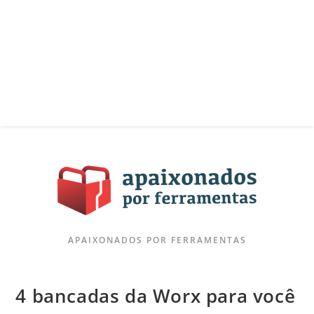
APAIXONADOS POR FERRAMENTAS
4 bancadas da Worx para você