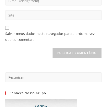
Salvar meus dados neste navegador para a próxima vez
que eu comentar.
Conheça Nosso Grupo