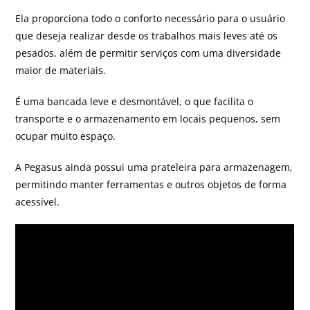
Ela proporciona todo o conforto necessário para o usuário
que deseja realizar desde os trabalhos mais leves até os
pesados, além de permitir serviços com uma diversidade
maior de materiais.
É uma bancada leve e desmontável, o que facilita o
transporte e o armazenamento em locais pequenos, sem
ocupar muito espaço.
A Pegasus ainda possui uma prateleira para armazenagem,
permitindo manter ferramentas e outros objetos de forma
acessível.