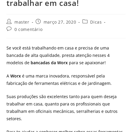
trabalhar em casa!
master
março 27, 2020
Dicas
0 comentário
Se você está trabalhando em casa e precisa de uma
bancada de alta qualidade, presta atenção nesses 4
modelos de
bancadas da Worx
para se apaixonar!
A
Worx
é uma marca inovadora, responsável pela
fabricação de ferramentas elétricas e de jardinagem.
Suas produções são excelentes tanto para quem deseja
trabalhar em casa, quanto para os profissionais que
trabalham em oficinais mecânicas, serralherias e outros
setores.
Para te ajudar a conhecer melhor sobre essas ferramentas