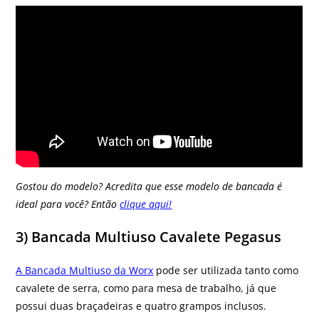
Gostou do modelo? Acredita que esse modelo de bancada é
ideal para você? Então
clique aqui!
3) Bancada Multiuso Cavalete Pegasus
A Bancada Multiuso da Worx
pode ser utilizada tanto como
cavalete de serra, como para mesa de trabalho, já que
possui duas braçadeiras e quatro grampos inclusos.