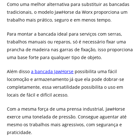
Como uma melhor alternativa para substituir as bancadas
tradicionais, o modelo JawHorse da Worx proporciona um
trabalho mais prático, seguro e em menos tempo.
Para montar a bancada ideal para serviços com serras,
trabalhos manuais ou reparos, só é necessário fixar uma
prancha de madeira nas garras de fixação, isso proporciona
uma base forte para qualquer tipo de objeto.
Além disso
a bancada JawHorse
possibilita uma fácil
locomoção e armazenamento já que ela pode dobrar-se
completamente, essa versatilidade possibilita o uso em
locais de fácil e difícil acesso.
Com a mesma força de uma prensa industrial, JawHorse
exerce uma tonelada de pressão. Consegue aguentar até
mesmo os trabalhos mais agressivos, com segurança e
praticidade.