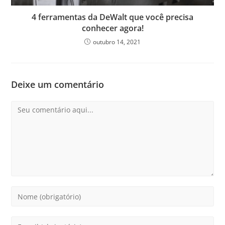
4 ferramentas da DeWalt que você precisa
conhecer agora!
outubro 14, 2021
Deixe um comentário