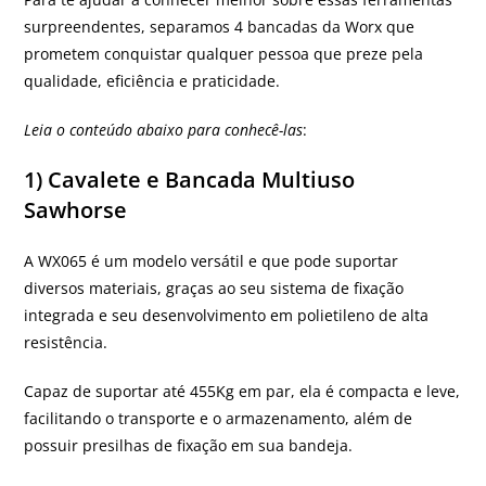
surpreendentes, separamos 4 bancadas da Worx que
prometem conquistar qualquer pessoa que preze pela
qualidade, eficiência e praticidade.
Leia o conteúdo abaixo para conhecê-las
:
1) Cavalete e Bancada Multiuso
Sawhorse
A WX065 é um modelo versátil e que pode suportar
diversos materiais, graças ao seu sistema de fixação
integrada e seu desenvolvimento em polietileno de alta
resistência.
Capaz de suportar até 455Kg em par, ela é compacta e leve,
facilitando o transporte e o armazenamento, além de
possuir presilhas de fixação em sua bandeja.