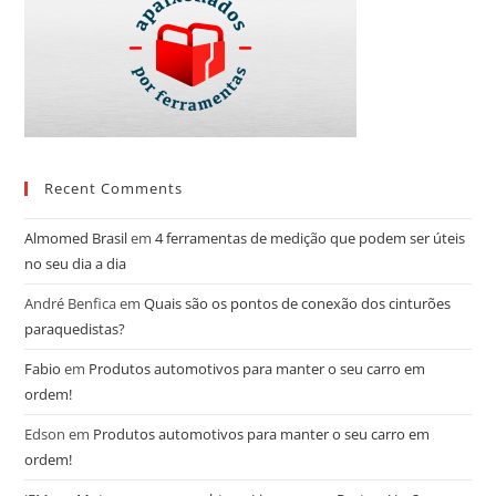
Recent Comments
Almomed Brasil
em
4 ferramentas de medição que podem ser úteis
no seu dia a dia
André Benfica
em
Quais são os pontos de conexão dos cinturões
paraquedistas?
Fabio
em
Produtos automotivos para manter o seu carro em
ordem!
Edson
em
Produtos automotivos para manter o seu carro em
ordem!