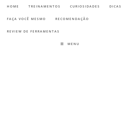
HOME
TREINAMENTOS
CURIOSIDADES
DICAS
FAÇA VOCÊ MESMO
RECOMENDAÇÃO
REVIEW DE FERRAMENTAS
MENU