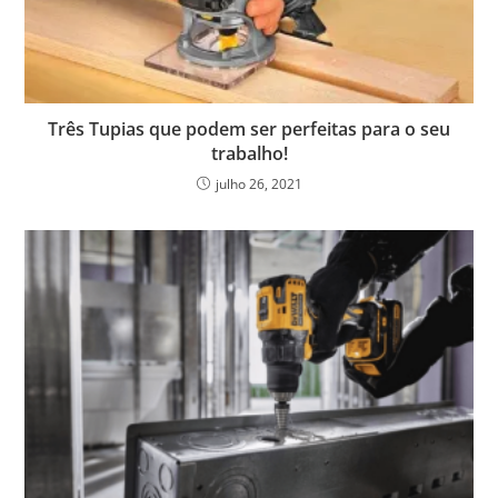
Três Tupias que podem ser perfeitas para o seu
trabalho!
julho 26, 2021