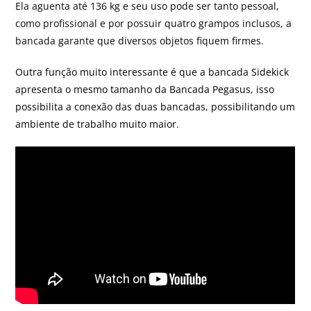
Ela aguenta até 136 kg e seu uso pode ser tanto pessoal,
como profissional e por possuir quatro grampos inclusos, a
bancada garante que diversos objetos fiquem firmes.
Outra função muito interessante é que a bancada Sidekick
apresenta o mesmo tamanho da Bancada Pegasus, isso
possibilita a conexão das duas bancadas, possibilitando um
ambiente de trabalho muito maior.