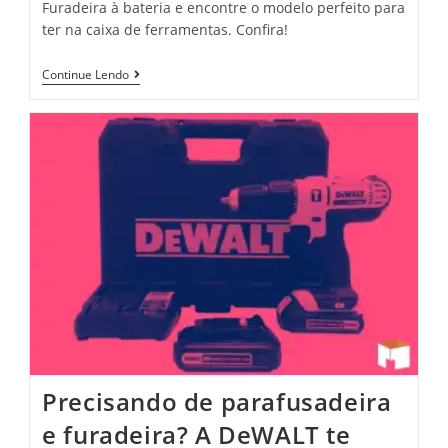
Furadeira à bateria e encontre o modelo perfeito para
ter na caixa de ferramentas. Confira!
Continue Lendo
Precisando de parafusadeira
e furadeira? A DeWALT te