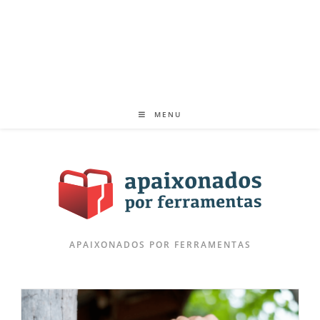
MENU
APAIXONADOS POR FERRAMENTAS