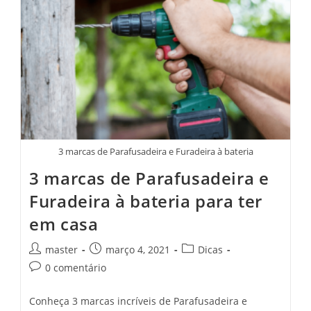
3 marcas de Parafusadeira e Furadeira à bateria
3 marcas de Parafusadeira e
Furadeira à bateria para ter
em casa
master
março 4, 2021
Dicas
0 comentário
Conheça 3 marcas incríveis de Parafusadeira e