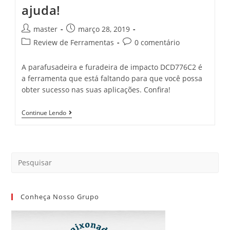
ajuda!
master
março 28, 2019
Review de Ferramentas
0 comentário
A parafusadeira e furadeira de impacto DCD776C2 é
a ferramenta que está faltando para que você possa
obter sucesso nas suas aplicações. Confira!
Continue Lendo
Conheça Nosso Grupo