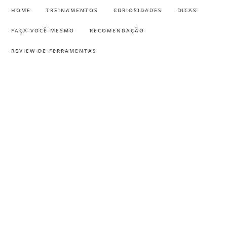
HOME
TREINAMENTOS
CURIOSIDADES
DICAS
FAÇA VOCÊ MESMO
RECOMENDAÇÃO
REVIEW DE FERRAMENTAS