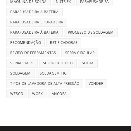
MÁQUINA DE SOLDA
NUTRIEX
PARAFUSADEIRA
PARAFUSADEIRA A BATERIA
PARAFUSADEIRA E FURADEIRA
PARAFUSADEIRA À BATERIA
PROCESSO DE SOLDAGEM
RECOMENDAÇÃO
RETIFICADORAS
REVIEW DE FERRAMENTAS
SERRA CIRCULAR
SERRA SABRE
SERRA TICO TICO
SOLDA
SOLDAGEM
SOLDAGEM TIG
TIPOS DE LAVADORA DE ALTA PRESSÃO
VONDER
WESCO
WORX
ÂNCORA