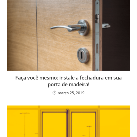
Faça você mesmo: instale a fechadura em sua
porta de madeira!
março 25, 2019