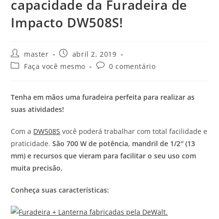
capacidade da Furadeira de
Impacto DW508S!
master
abril 2, 2019
Faça você mesmo
0 comentário
Tenha em mãos uma furadeira perfeita para realizar as
suas atividades!
Com a
DW508S
você poderá trabalhar com total facilidade e
praticidade.
São 700 W de potência, mandril de 1/2″ (13
mm) e recursos que vieram para facilitar o seu uso com
muita precisão.
Conheça suas características: