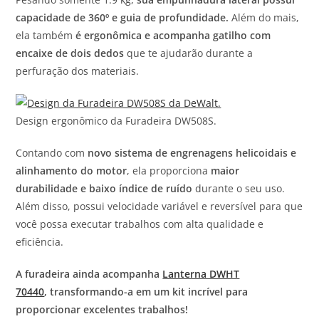
capacidade de 360º e guia de profundidade.
Além do mais,
ela também
é ergonômica e acompanha gatilho com
encaixe de dois dedos
que te ajudarão durante a
perfuração dos materiais.
Design ergonômico da Furadeira DW508S.
Contando com
novo sistema de engrenagens helicoidais e
alinhamento do motor
, ela proporciona
maior
durabilidade e baixo índice de ruído
durante o seu uso.
Além disso, possui velocidade variável e reversível para que
você possa executar trabalhos com alta qualidade e
eficiência.
A furadeira ainda acompanha
Lanterna DWHT
70440
, transformando-a em um kit incrível para
proporcionar excelentes trabalhos!