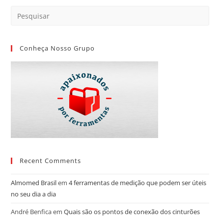
Conheça Nosso Grupo
Recent Comments
Almomed Brasil
em
4 ferramentas de medição que podem ser úteis
no seu dia a dia
André Benfica
em
Quais são os pontos de conexão dos cinturões