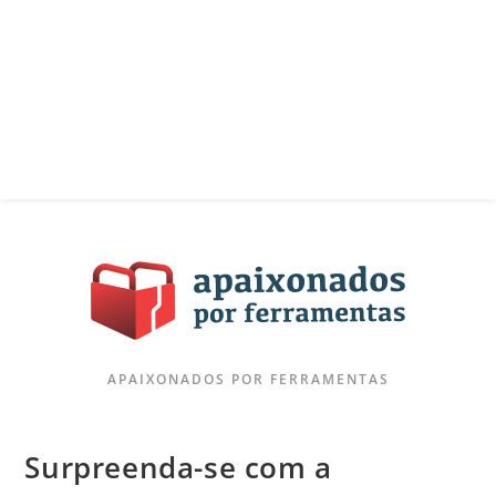
APAIXONADOS POR FERRAMENTAS
Surpreenda-se com a