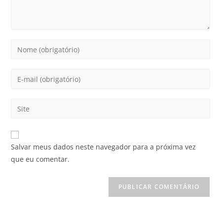
Salvar meus dados neste navegador para a próxima vez
que eu comentar.