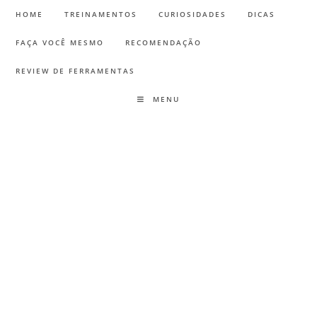
HOME
TREINAMENTOS
CURIOSIDADES
DICAS
FAÇA VOCÊ MESMO
RECOMENDAÇÃO
REVIEW DE FERRAMENTAS
MENU