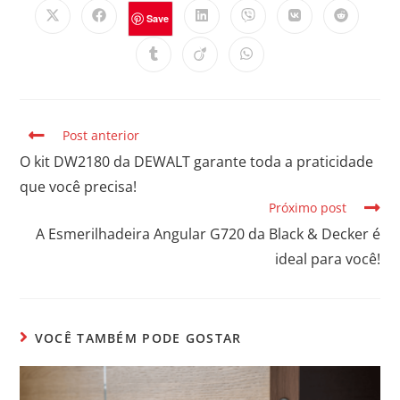
Save
Post anterior
O kit DW2180 da DEWALT garante toda a praticidade
que você precisa!
Próximo post
A Esmerilhadeira Angular G720 da Black & Decker é
ideal para você!
VOCÊ TAMBÉM PODE GOSTAR