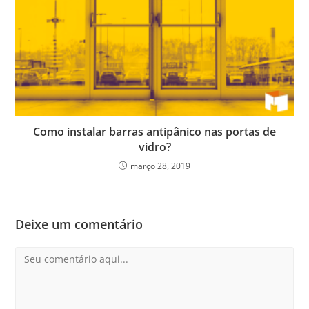
Como instalar barras antipânico nas portas de
vidro?
março 28, 2019
Deixe um comentário