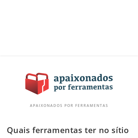
APAIXONADOS POR FERRAMENTAS
Quais ferramentas ter no sítio