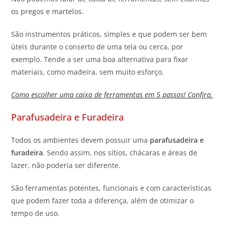
os pregos e martelos.
São instrumentos práticos, simples e que podem ser bem
úteis durante o conserto de uma tela ou cerca, por
exemplo. Tende a ser uma boa alternativa para fixar
materiais, como madeira, sem muito esforço.
Como escolher uma caixa de ferramentas em 5 passos! Confira.
Parafusadeira e Furadeira
Todos os ambientes devem possuir uma
parafusadeira e
furadeira
. Sendo assim, nos sítios, chácaras e áreas de
lazer, não poderia ser diferente.
São ferramentas potentes, funcionais e com características
que podem fazer toda a diferença, além de otimizar o
tempo de uso.