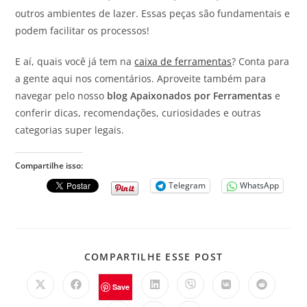
outros ambientes de lazer. Essas peças são fundamentais e
podem facilitar os processos!
E aí, quais você já tem na
caixa de ferramentas
? Conta para
a gente aqui nos comentários. Aproveite também para
navegar pelo nosso
blog Apaixonados por Ferramentas
e
conferir dicas, recomendações, curiosidades e outras
categorias super legais.
Compartilhe isso:
Telegram
WhatsApp
COMPARTILHE ESSE POST
Save