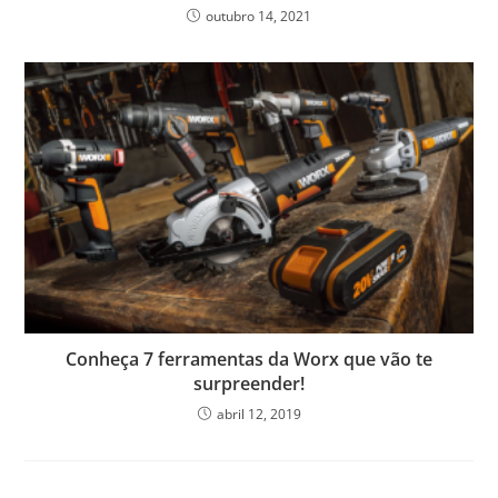
outubro 14, 2021
Conheça 7 ferramentas da Worx que vão te
surpreender!
abril 12, 2019