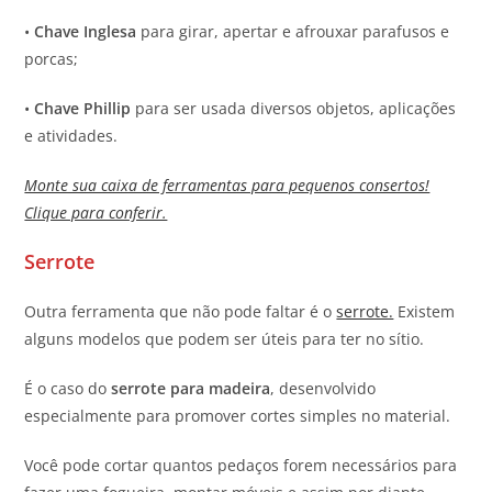
•
Chave Inglesa
para girar, apertar e afrouxar parafusos e
porcas;
•
Chave Phillip
para ser usada diversos objetos, aplicações
e atividades.
Monte sua caixa de ferramentas para pequenos consertos!
Clique para conferir.
Serrote
Outra ferramenta que não pode faltar é o
serrote.
Existem
alguns modelos que podem ser úteis para ter no sítio.
É o caso do
serrote para madeira
, desenvolvido
especialmente para promover cortes simples no material.
Você pode cortar quantos pedaços forem necessários para