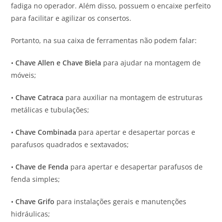
fadiga no operador. Além disso, possuem o encaixe perfeito
para facilitar e agilizar os consertos.
Portanto, na sua caixa de ferramentas não podem falar:
•
Chave Allen e Chave Biela
para ajudar na montagem de
móveis;
•
Chave Catraca
para auxiliar na montagem de estruturas
metálicas e tubulações;
•
Chave Combinada
para apertar e desapertar porcas e
parafusos quadrados e sextavados;
•
Chave de Fenda
para apertar e desapertar parafusos de
fenda simples;
•
Chave Grifo
para instalações gerais e manutenções
hidráulicas;