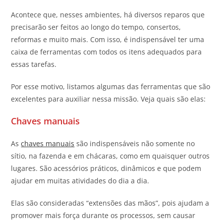
Acontece que, nesses ambientes, há diversos reparos que
precisarão ser feitos ao longo do tempo, consertos,
reformas e muito mais. Com isso, é indispensável ter uma
caixa de ferramentas com todos os itens adequados para
essas tarefas.
Por esse motivo, listamos algumas das ferramentas que são
excelentes para auxiliar nessa missão. Veja quais são elas:
Chaves manuais
As
chaves manuais
são indispensáveis não somente no
sítio, na fazenda e em chácaras, como em quaisquer outros
lugares. São acessórios práticos, dinâmicos e que podem
ajudar em muitas atividades do dia a dia.
Elas são consideradas “extensões das mãos”, pois ajudam a
promover mais força durante os processos, sem causar