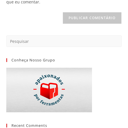
que eu comentar.
Conheça Nosso Grupo
Recent Comments