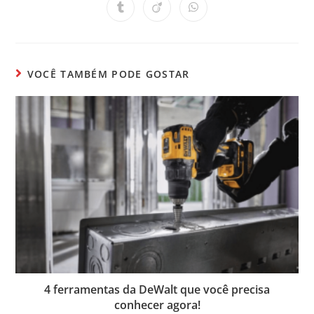
VOCÊ TAMBÉM PODE GOSTAR
4 ferramentas da DeWalt que você precisa
conhecer agora!