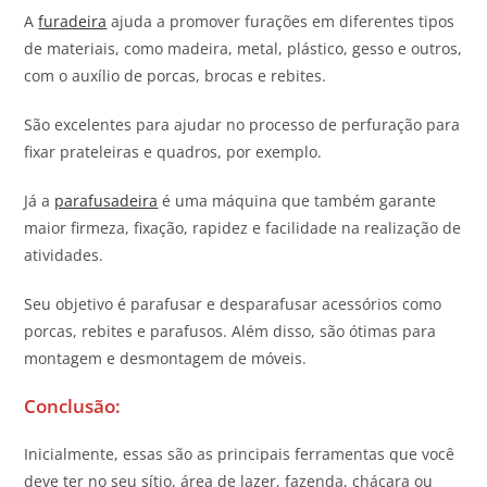
A
furadeira
ajuda a promover furações em diferentes tipos
de materiais, como madeira, metal, plástico, gesso e outros,
com o auxílio de porcas, brocas e rebites.
São excelentes para ajudar no processo de perfuração para
fixar prateleiras e quadros, por exemplo.
Já a
parafusadeira
é uma máquina que também garante
maior firmeza, fixação, rapidez e facilidade na realização de
atividades.
Seu objetivo é parafusar e desparafusar acessórios como
porcas, rebites e parafusos. Além disso, são ótimas para
montagem e desmontagem de móveis.
Conclusão:
Inicialmente, essas são as principais ferramentas que você
deve ter no seu sítio, área de lazer, fazenda, chácara ou