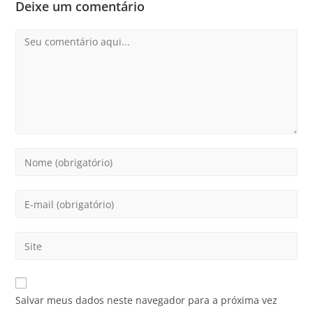
Deixe um comentário
Salvar meus dados neste navegador para a próxima vez