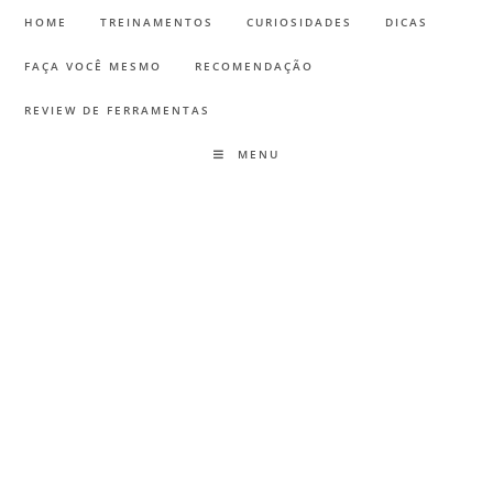
HOME
TREINAMENTOS
CURIOSIDADES
DICAS
FAÇA VOCÊ MESMO
RECOMENDAÇÃO
REVIEW DE FERRAMENTAS
MENU