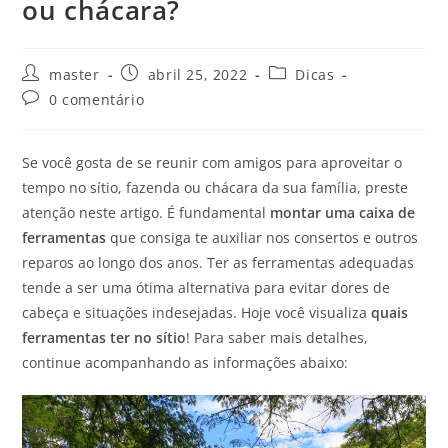
ou chácara?
master
abril 25, 2022
Dicas
0 comentário
Se você gosta de se reunir com amigos para aproveitar o
tempo no sítio, fazenda ou chácara da sua família, preste
atenção neste artigo. É fundamental
montar uma caixa de
ferramentas
que consiga te auxiliar nos consertos e outros
reparos ao longo dos anos. Ter as ferramentas adequadas
tende a ser uma ótima alternativa para evitar dores de
cabeça e situações indesejadas. Hoje você visualiza
quais
ferramentas ter no sítio
! Para saber mais detalhes,
continue acompanhando as informações abaixo: