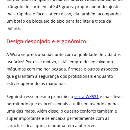
o ângulo de corte em até 45 graus, proporcionando ajustes
mais rápidos e fáceis. Além disso, ela também acompanha
um botão de bloqueio do eixo para facilitar a troca da
lâmina.
Design despojado e ergonômico
A Worx se preocupa bastante com a qualidade de vida dos
usuários! Por esse motivo, está sempre desenvolvendo
máquinas com melhor pegada, firmeza e outros aspectos
que garantam a segurança dos profissionais enquanto
estiver operando as máquinas.
Seguindo esse mesmo princípio, a
serra WX531
é mais leve,
permitindo que os profissionais a utilizem usando apenas
uma das mãos. Além disso, o quesito conforto também é
super importante e se encaixa perfeitamente com as
características que a máquina tem a oferecer.