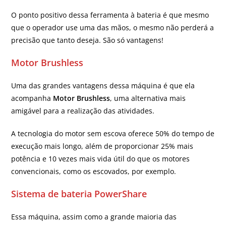
O ponto positivo dessa ferramenta à bateria é que mesmo
que o operador use uma das mãos, o mesmo não perderá a
precisão que tanto deseja. São só vantagens!
Motor Brushless
Uma das grandes vantagens dessa máquina é que ela
acompanha
Motor Brushless
, uma alternativa mais
amigável para a realização das atividades.
A tecnologia do motor sem escova oferece 50% do tempo de
execução mais longo, além de proporcionar 25% mais
potência e 10 vezes mais vida útil do que os motores
convencionais, como os escovados, por exemplo.
Sistema de bateria PowerShare
Essa máquina, assim como a grande maioria das