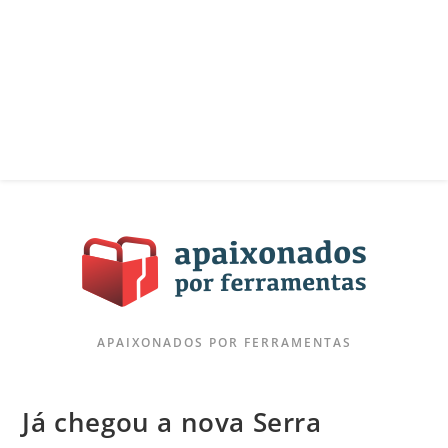
APAIXONADOS POR FERRAMENTAS
Já chegou a nova Serra