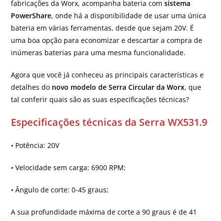
fabricações da Worx, acompanha bateria com
sistema
PowerShare
, onde há a disponibilidade de usar uma única
bateria em várias ferramentas, desde que sejam 20V. É
uma boa opção para economizar e descartar a compra de
inúmeras baterias para uma mesma funcionalidade.
Agora que você já conheceu as principais características e
detalhes do
novo modelo de Serra Circular da Worx
, que
tal conferir quais são as suas especificações técnicas?
Especificações técnicas da Serra WX531.9
• Potência: 20V
• Velocidade sem carga: 6900 RPM;
• Ângulo de corte: 0-45 graus;
A sua profundidade máxima de corte a 90 graus é de 41