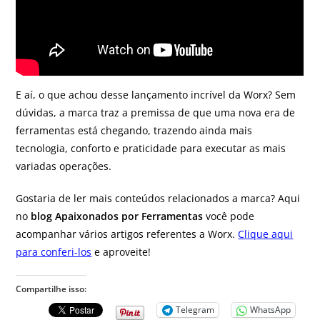
E aí, o que achou desse lançamento incrível da Worx? Sem
dúvidas, a marca traz a premissa de que uma nova era de
ferramentas está chegando, trazendo ainda mais
tecnologia, conforto e praticidade para executar as mais
variadas operações.
Gostaria de ler mais conteúdos relacionados a marca? Aqui
no
blog Apaixonados por Ferramentas
você pode
acompanhar vários artigos referentes a Worx.
Clique aqui
para conferi-los
e aproveite!
Compartilhe isso:
Telegram
WhatsApp