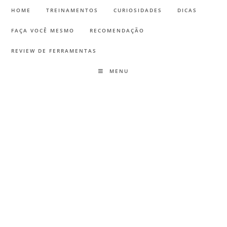
HOME
TREINAMENTOS
CURIOSIDADES
DICAS
FAÇA VOCÊ MESMO
RECOMENDAÇÃO
REVIEW DE FERRAMENTAS
MENU