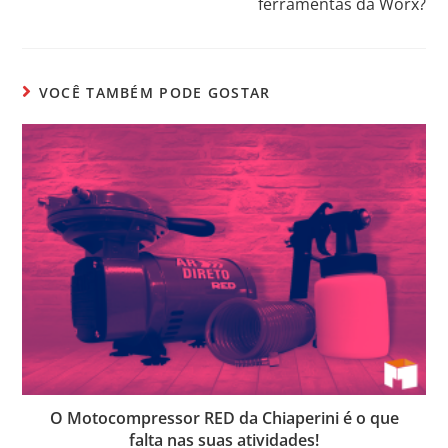
ferramentas da Worx?
VOCÊ TAMBÉM PODE GOSTAR
O Motocompressor RED da Chiaperini é o que
falta nas suas atividades!