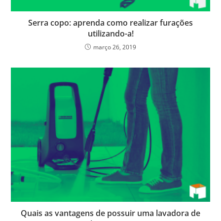
Serra copo: aprenda como realizar furações
utilizando-a!
março 26, 2019
Quais as vantagens de possuir uma lavadora de