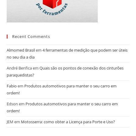
Recent Comments
Almomed Brasil
em
4 ferramentas de medição que podem ser úteis
no seu dia a dia
André Benfica
em
Quais são os pontos de conexão dos cinturões
paraquedistas?
Fabio
em
Produtos automotivos para manter o seu carro em
ordem!
Edson
em
Produtos automotivos para manter o seu carro em
ordem!
JEM
em
Motosserra: como obter a Licença para Porte e Uso?