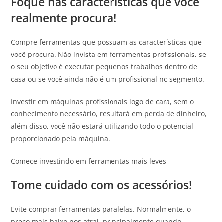
Foque nas características que você
realmente procura!
Compre ferramentas que possuam as características que
você procura. Não invista em ferramentas profissionais, se
o seu objetivo é executar pequenos trabalhos dentro de
casa ou se você ainda não é um profissional no segmento.
Investir em máquinas profissionais logo de cara, sem o
conhecimento necessário, resultará em perda de dinheiro,
além disso, você não estará utilizando todo o potencial
proporcionado pela máquina.
Comece investindo em ferramentas mais leves!
Tome cuidado com os acessórios!
Evite comprar ferramentas paralelas. Normalmente, o
preço mais baixo nos atrai, principalmente quando