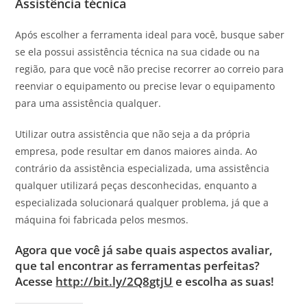
Assistência técnica
Após escolher a ferramenta ideal para você, busque saber
se ela possui assistência técnica na sua cidade ou na
região, para que você não precise recorrer ao correio para
reenviar o equipamento ou precise levar o equipamento
para uma assistência qualquer.
Utilizar outra assistência que não seja a da própria
empresa, pode resultar em danos maiores ainda. Ao
contrário da assistência especializada, uma assistência
qualquer utilizará peças desconhecidas, enquanto a
especializada solucionará qualquer problema, já que a
máquina foi fabricada pelos mesmos.
Agora que você já sabe quais aspectos avaliar,
que tal encontrar as ferramentas perfeitas?
Acesse
http://bit.ly/2Q8gtjU
e escolha as suas!