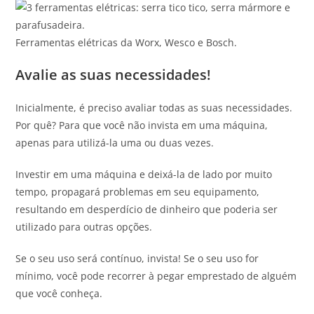
Ferramentas elétricas da Worx, Wesco e Bosch.
Avalie as suas necessidades!
Inicialmente, é preciso avaliar todas as suas necessidades.
Por quê? Para que você não invista em uma máquina,
apenas para utilizá-la uma ou duas vezes.
Investir em uma máquina e deixá-la de lado por muito
tempo, propagará problemas em seu equipamento,
resultando em desperdício de dinheiro que poderia ser
utilizado para outras opções.
Se o seu uso será contínuo, invista! Se o seu uso for
mínimo, você pode recorrer à pegar emprestado de alguém
que você conheça.