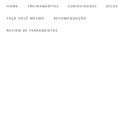
HOME
TREINAMENTOS
CURIOSIDADES
DICAS
FAÇA VOCÊ MESMO
RECOMENDAÇÃO
REVIEW DE FERRAMENTAS