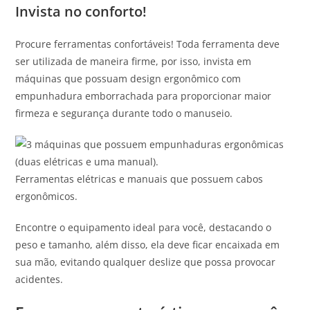
Invista no conforto!
Procure ferramentas confortáveis! Toda ferramenta deve
ser utilizada de maneira firme, por isso, invista em
máquinas que possuam design ergonômico com
empunhadura emborrachada para proporcionar maior
firmeza e segurança durante todo o manuseio.
Ferramentas elétricas e manuais que possuem cabos
ergonômicos.
Encontre o equipamento ideal para você, destacando o
peso e tamanho, além disso, ela deve ficar encaixada em
sua mão, evitando qualquer deslize que possa provocar
acidentes.