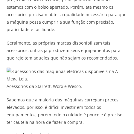
estamos com o bolso apertado. Porém, até mesmo os
acessórios precisam obter a qualidade necessária para que
a máquina possa cumprir a sua função com precisão,
praticidade e facilidade.
Geralmente, as próprias marcas disponibilizam tais
acessórios, outras já produzem seus equipamentos para
que rejeitem aqueles que não sejam os recomendados.
Acessórios da Starrett, Worx e Wesco.
Sabemos que a maioria das máquinas carregam preços
elevados, por isso, é difícil investir em todos os
equipamentos, porém todo o cuidado é pouco e é preciso
ter cautela na hora de fazer a compra.