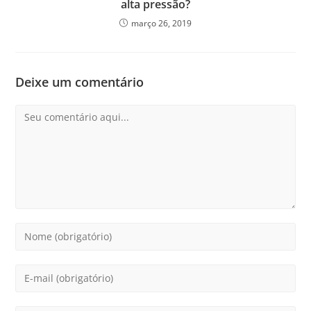
alta pressão?
março 26, 2019
Deixe um comentário