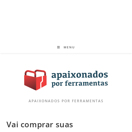
MENU
APAIXONADOS POR FERRAMENTAS
Vai comprar suas