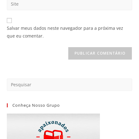
Salvar meus dados neste navegador para a próxima vez
que eu comentar.
Conheça Nosso Grupo