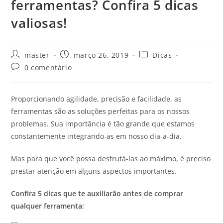
ferramentas? Confira 5 dicas
valiosas!
master
março 26, 2019
Dicas
0 comentário
Proporcionando agilidade, precisão e facilidade, as
ferramentas são as soluções perfeitas para os nossos
problemas. Sua importância é tão grande que estamos
constantemente integrando-as em nosso dia-a-dia.
Mas para que você possa desfrutá-las ao máximo, é preciso
prestar atenção em alguns aspectos importantes.
Confira 5 dicas que te auxiliarão antes de comprar
qualquer ferramenta: