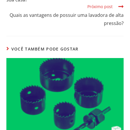
Próximo post
Quais as vantagens de possuir uma lavadora de alta
pressão?
VOCÊ TAMBÉM PODE GOSTAR