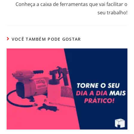
Conheça a caixa de ferramentas que vai facilitar o
seu trabalho!
VOCÊ TAMBÉM PODE GOSTAR