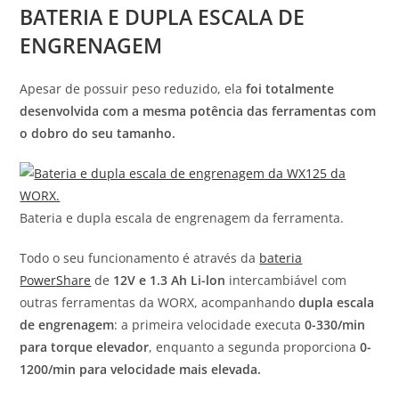
BATERIA E DUPLA ESCALA DE
ENGRENAGEM
Apesar de possuir peso reduzido, ela
foi totalmente
desenvolvida com a mesma potência das ferramentas com
o dobro do seu tamanho.
Bateria e dupla escala de engrenagem da ferramenta.
Todo o seu funcionamento é através da
bateria
PowerShare
de
12V e 1.3 Ah Li-lon
intercambiável com
outras ferramentas da WORX, acompanhando
dupla escala
de engrenagem
: a primeira velocidade executa
0-330/min
para torque elevador
, enquanto a segunda proporciona
0-
1200/min para velocidade mais elevada.