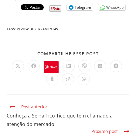
Telegram
WhatsApp
TAGS
:
REVIEW DE FERRAMENTAS
COMPARTILHE ESSE POST
Save
Post anterior
Conheça a Serra Tico Tico que tem chamado a
atenção do mercado!
Próximo post