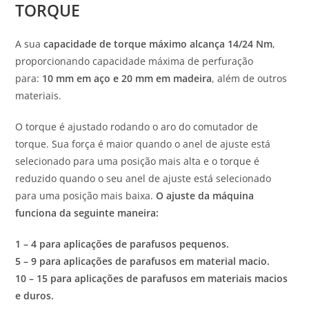
TORQUE
A sua
capacidade de torque máximo alcança 14/24 Nm
,
proporcionando capacidade máxima de perfuração
para:
10 mm em aço e 20 mm em madeira
, além de outros
materiais.
O torque é ajustado rodando o aro do comutador de
torque. Sua força é maior quando o anel de ajuste está
selecionado para uma posição mais alta e o torque é
reduzido quando o seu anel de ajuste está selecionado
para uma posição mais baixa.
O ajuste da máquina
funciona da seguinte maneira:
1 – 4 para aplicações de parafusos pequenos.
5 – 9 para aplicações de parafusos em material macio.
10 – 15 para aplicações de parafusos em materiais macios
e duros.