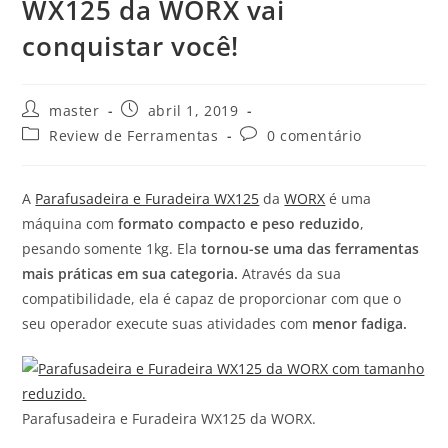
WX125 da WORX vai
conquistar você!
master
abril 1, 2019
Review de Ferramentas
0 comentário
A
Parafusadeira e Furadeira WX125
da
WORX
é uma
máquina com
formato compacto e peso reduzido
,
pesando somente 1kg. Ela
tornou-se uma das ferramentas
mais práticas em sua categoria.
Através da sua
compatibilidade, ela é capaz de proporcionar com que o
seu operador execute suas atividades com
menor fadiga.
Parafusadeira e Furadeira WX125 da WORX.