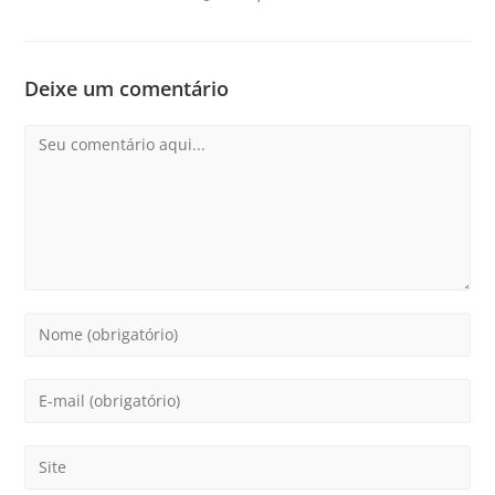
Deixe um comentário