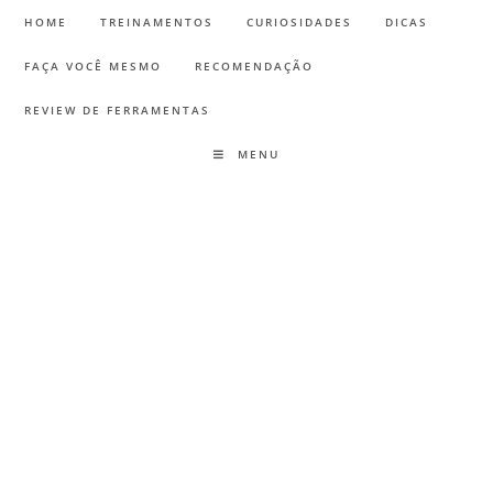
HOME
TREINAMENTOS
CURIOSIDADES
DICAS
FAÇA VOCÊ MESMO
RECOMENDAÇÃO
REVIEW DE FERRAMENTAS
MENU