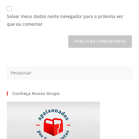
Salvar meus dados neste navegador para a próxima vez
que eu comentar.
Conheça Nosso Grupo