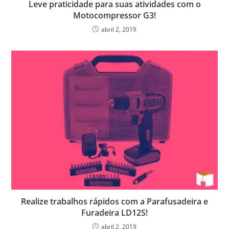
Leve praticidade para suas atividades com o
Motocompressor G3!
abril 2, 2019
Realize trabalhos rápidos com a Parafusadeira e
Furadeira LD12S!
abril 2, 2019